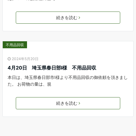
続きを読む
不用品回収
2024年5月20日
4月20日 埼玉県春日部I様 不用品回収
本日は、埼玉県春日部市I様より不用品回収の御依頼を頂きまし
た。 お荷物の量は、規
続きを読む