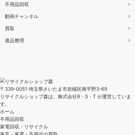
不用品回収
動画チャンネル
買取
遺品整理
〒339-0051 埼玉県さいたま市岩槻区南平野3-69
リサイクルショップ森は、株式会社R・S・T が運営していま
す。
ホーム
不用品回収
家電回収・リサイクル
家具・家電・不用品の買取