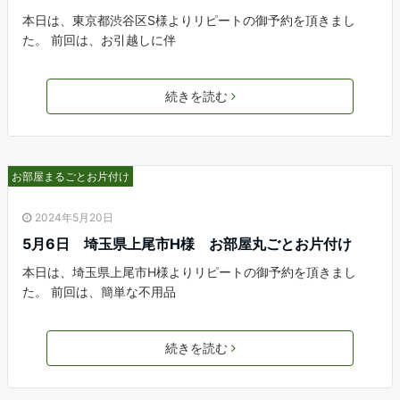
本日は、東京都渋谷区S様よりリピートの御予約を頂きまし
た。 前回は、お引越しに伴
続きを読む
お部屋まるごとお片付け
2024年5月20日
5月6日 埼玉県上尾市H様 お部屋丸ごとお片付け
本日は、埼玉県上尾市H様よりリピートの御予約を頂きまし
た。 前回は、簡単な不用品
続きを読む