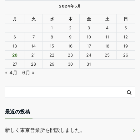
2024年5月
月
火
水
木
金
土
日
1
2
3
4
5
6
7
8
9
10
11
12
13
14
15
16
17
18
19
20
21
22
23
24
25
26
27
28
29
30
31
« 4月
6月 »
最近の投稿
新しく東京営業所を開設しました。