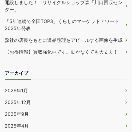
開設しました！ リサイクルショップ森「川口回収セン
ター」
「5年連続で全国TOP3」くらしのマーケットアワード
2025年発表
弊社の店長をもとに遺品整理をアピールする画像を生成
【お得情報】買取強化中です。動かなくても大丈夫！
アーカイブ
2026年1月
2025年12月
2025年9月
2025年4月