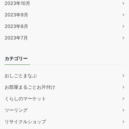
2023年10月
2023年9月
2023年8月
2023年7月
カテゴリー
おしごとまなぶ
お部屋まるごとお片付け
くらしのマーケット
ツーリング
リサイクルショップ