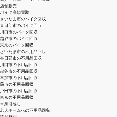
店舗販売
バイク高額買取
さいたま市のバイク回収
春日部市のバイク回収
川口市のバイク回収
越谷市のバイク回収
東京のバイク回収
さいたま市の不用品回収
春日部市の不用品回収
川口市の不用品回収
越谷市の不用品回収
草加市の不用品回収
蕨市の不用品回収
戸田市の不用品回収
東京の不用品回収
単身引越し
老人ホームへの不用品回収
遺品整理