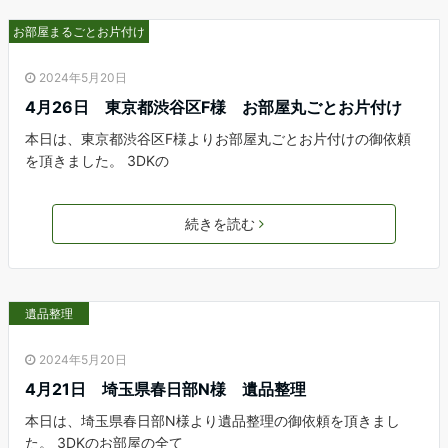
お部屋まるごとお片付け
2024年5月20日
4月26日 東京都渋谷区F様 お部屋丸ごとお片付け
本日は、東京都渋谷区F様よりお部屋丸ごとお片付けの御依頼
を頂きました。 3DKの
続きを読む
遺品整理
2024年5月20日
4月21日 埼玉県春日部N様 遺品整理
本日は、埼玉県春日部N様より遺品整理の御依頼を頂きまし
た。 3DKのお部屋の全て