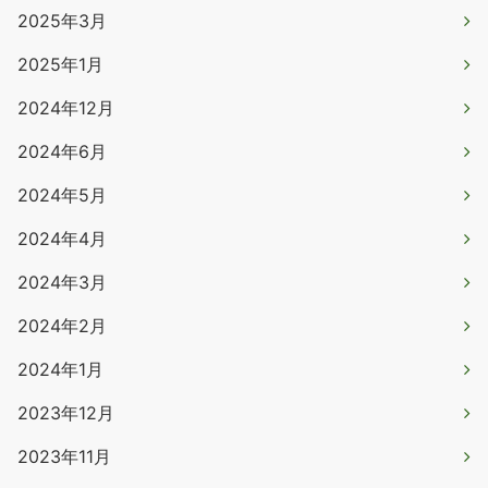
2025年3月
2025年1月
2024年12月
2024年6月
2024年5月
2024年4月
2024年3月
2024年2月
2024年1月
2023年12月
2023年11月