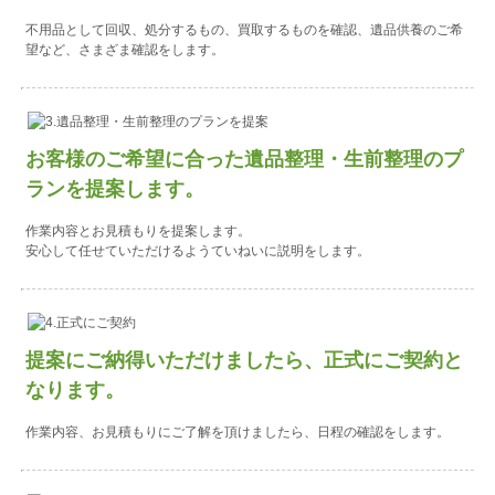
不用品として回収、処分するもの、買取するものを確認、遺品供養のご希
望など、さまざま確認をします。
お客様のご希望に合った遺品整理・生前整理のプ
ランを提案します。
作業内容とお見積もりを提案します。
安心して任せていただけるようていねいに説明をします。
提案にご納得いただけましたら、正式にご契約と
なります。
作業内容、お見積もりにご了解を頂けましたら、日程の確認をします。