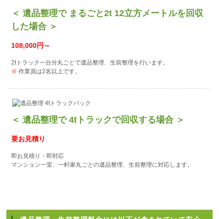
＜ 遺品整理で まるごと2t 12立方メートルを回収
した場合 ＞
108,000円～
2tトラック一台分丸ごとで遺品整理、生前整理を行います。
※
作業員は2名以上です。
＜ 遺品整理で 4tトラックで回収する場合 ＞
要お見積り
即お見積り・即対応
マンション一室、一軒家丸ごとの遺品整理、生前整理に対応します。