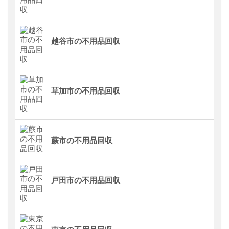
越谷市の不用品回収
草加市の不用品回収
蕨市の不用品回収
戸田市の不用品回収