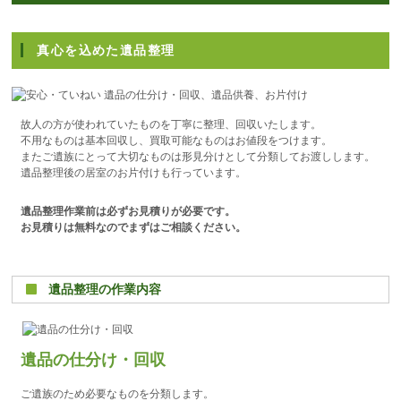
真心を込めた遺品整理
故人の方が使われていたものを丁寧に整理、回収いたします。
不用なものは基本回収し、買取可能なものはお値段をつけます。
またご遺族にとって大切なものは形見分けとして分類してお渡しします。
遺品整理後の居室のお片付けも行っています。
遺品整理作業前は必ずお見積りが必要です。
お見積りは無料なのでまずはご相談ください。
遺品整理の作業内容
遺品の仕分け・回収
ご遺族のため必要なものを分類します。