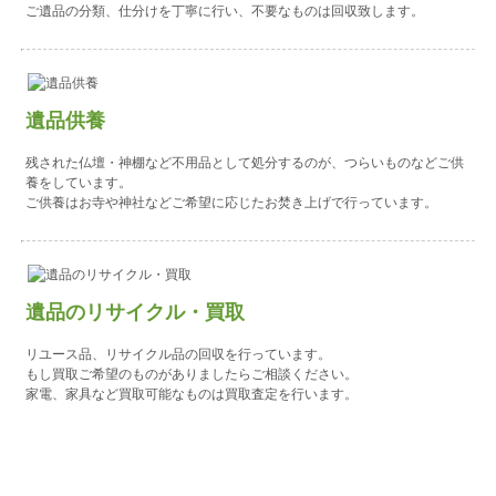
ご遺品の分類、仕分けを丁寧に行い、不要なものは回収致します。
遺品供養
残された仏壇・神棚など不用品として処分するのが、つらいものなどご供
養をしています。
ご供養はお寺や神社などご希望に応じたお焚き上げで行っています。
遺品のリサイクル・買取
リユース品、リサイクル品の回収を行っています。
もし買取ご希望のものがありましたらご相談ください。
家電、家具など買取可能なものは買取査定を行います。