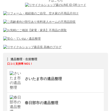
遺品整理・生前整理
口コミ支持率 NO1！
さいたま市の遺品整理
春日部市の遺品整理