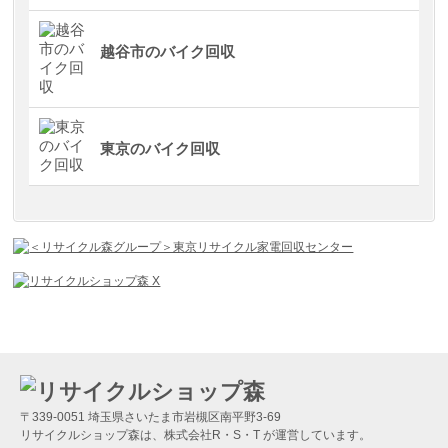
越谷市のバイク回収
東京のバイク回収
〒339-0051 埼玉県さいたま市岩槻区南平野3-69
リサイクルショップ森は、株式会社R・S・T が運営しています。