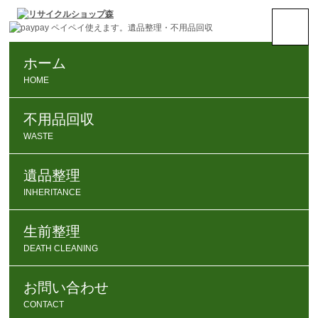
ホーム
HOME
不用品回収
WASTE
遺品整理
INHERITANCE
生前整理
DEATH CLEANING
お問い合わせ
CONTACT