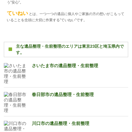
う”安心”。
ていねい
とは、一つ一つの遺品に個人やご家族の方の想いがこもって
いることを念頭に大切に作業する”ていねい”です。
主な遺品整理・生前整理のエリアは東京23区と埼玉県内で
す。
さいたま市の遺品整理・生前整理
春日部市の遺品整理・生前整理
川口市の遺品整理・生前整理