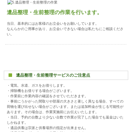
遺品整理・生前整理の作業を行います。
当日、基本的にはお客様のお立会いをお願いしています。
なんらかのご用事があり、お立会いできない場合は私たちにご相談くださ
い。
遺品整理・生前整理サービスのご注意点
・電気、水道、ガスをお借りします。
・掃除機をお借りする場合がございます。
・作業前に作業内容の確認をさせていただきます。
・事前にうかがった間取りや部屋の大きさと著しく異なる場合、すべての
荷物を運び出せない場合がございます。または追加料金が生じる可能性が
あります。その場合は、作業実施前にお伝えいたします。
・当日、予約の台数より少ない台数で作業が完了した場合でも返金はいた
しかねます。
・遺品供養は宗派と供養場所の指定が出来ません。