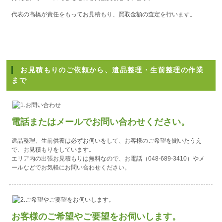
代表の高橋が責任をもってお見積もり、買取金額の査定を行います。
お見積もりのご依頼から、遺品整理・生前整理の作業
まで
電話またはメールでお問い合わせください。
遺品整理、生前供養は必ずお伺いをして、お客様のご希望を聞いたうえ
で、お見積もりをしています。
エリア内の出張お見積もりは無料なので、お電話（048-689-3410）やメ
ールなどでお気軽にお問い合わせください。
お客様のご希望やご要望をお伺いします。