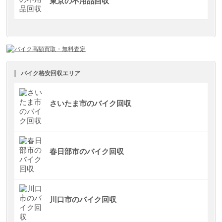
東京の不用品回収
バイク格安回収エリア
さいたま市のバイク回収
春日部市のバイク回収
川口市のバイク回収