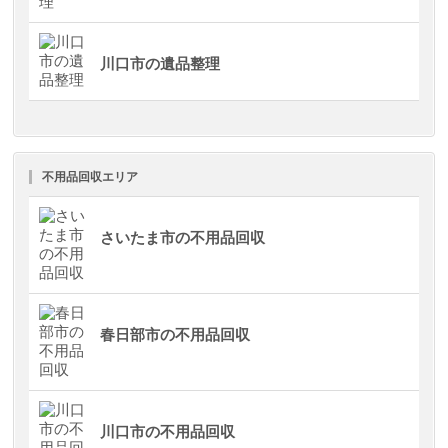
川口市の遺品整理
不用品回収エリア
さいたま市の不用品回収
春日部市の不用品回収
川口市の不用品回収