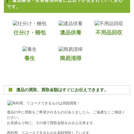
遺品整理・生前整理料金には以下が含まれていて安心
です。
仕分け・梱包
遺品供養
不用品回収
養生
簡易清掃
遺品の買取、買取金額はすぐにお伝えできます。
遺品の中に買取をご希望されるものがありましたら、ご遠慮なくご相談く
ださい。
お見積もり時に、その場で買取金額をお伝え出来ます。
再利用、リユースできるものを高額買取しています。