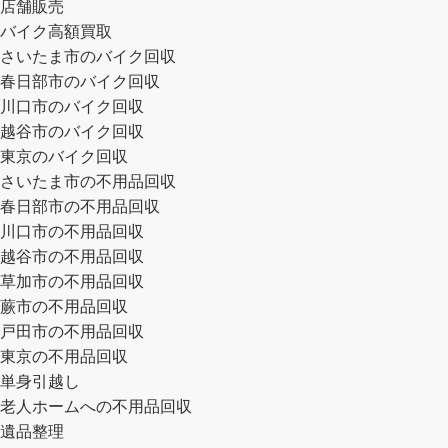
店舗販売
バイク高額買取
さいたま市のバイク回収
春日部市のバイク回収
川口市のバイク回収
越谷市のバイク回収
東京のバイク回収
さいたま市の不用品回収
春日部市の不用品回収
川口市の不用品回収
越谷市の不用品回収
草加市の不用品回収
蕨市の不用品回収
戸田市の不用品回収
東京の不用品回収
単身引越し
老人ホームへの不用品回収
遺品整理