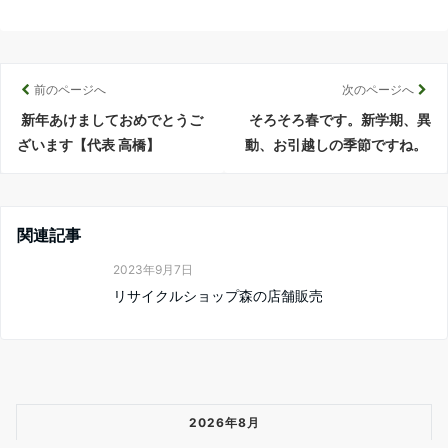
前のページへ
次のページへ
新年あけましておめでとうご
そろそろ春です。新学期、異
ざいます【代表 高橋】
動、お引越しの季節ですね。
関連記事
2023年9月7日
リサイクルショップ森の店舗販売
2026年8月