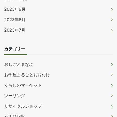
2023年9月
2023年8月
2023年7月
カテゴリー
おしごとまなぶ
お部屋まるごとお片付け
くらしのマーケット
ツーリング
リサイクルショップ
不用品回収