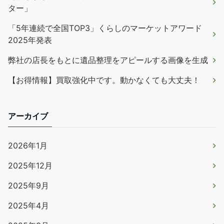
ター」
「5年連続で全国TOP3」くらしのマーケットアワード
2025年発表
弊社の店長をもとに遺品整理をアピールする画像を生成
【お得情報】買取強化中です。動かなくても大丈夫！
アーカイブ
2026年1月
2025年12月
2025年9月
2025年4月