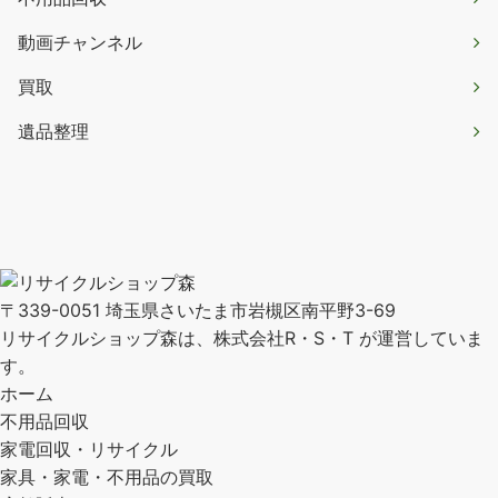
動画チャンネル
買取
遺品整理
〒339-0051 埼玉県さいたま市岩槻区南平野3-69
リサイクルショップ森は、株式会社R・S・T が運営していま
す。
ホーム
不用品回収
家電回収・リサイクル
家具・家電・不用品の買取