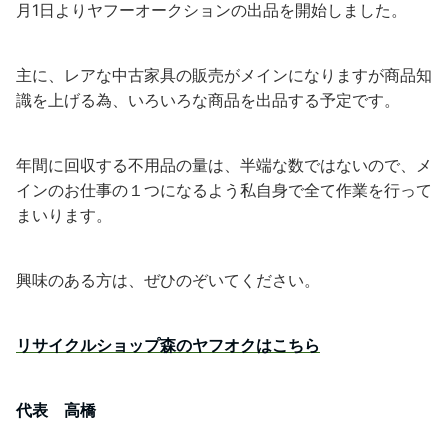
月1日よりヤフーオークションの出品を開始しました。
主に、レアな中古家具の販売がメインになりますが商品知
識を上げる為、いろいろな商品を出品する予定です。
年間に回収する不用品の量は、半端な数ではないので、メ
インのお仕事の１つになるよう私自身で全て作業を行って
まいります。
興味のある方は、ぜひのぞいてください。
リサイクルショップ森のヤフオクはこちら
代表 高橋