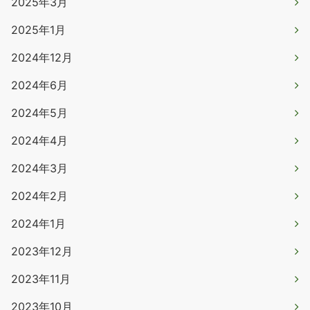
2025年3月
2025年1月
2024年12月
2024年6月
2024年5月
2024年4月
2024年3月
2024年2月
2024年1月
2023年12月
2023年11月
2023年10月