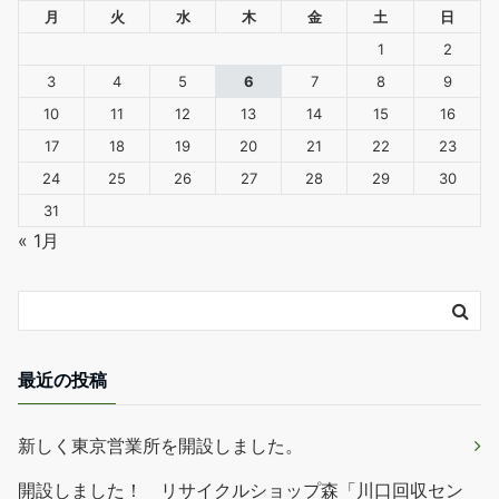
月
火
水
木
金
土
日
1
2
3
4
5
6
7
8
9
10
11
12
13
14
15
16
17
18
19
20
21
22
23
24
25
26
27
28
29
30
31
« 1月
最近の投稿
新しく東京営業所を開設しました。
開設しました！ リサイクルショップ森「川口回収セン