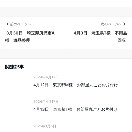
前のページへ
次のページへ
3月30日 埼玉県所沢市A
4月3日 埼玉県T様 不用品
様 遺品整理
回収
関連記事
2024年4月17日
4月12日 東京都M様 お部屋丸ごとお片付け
2024年4月17日
4月13日 東京都T様 お部屋丸ごとお片付け
2025年1月5日