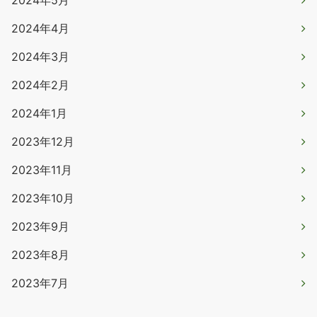
2024年5月
2024年4月
2024年3月
2024年2月
2024年1月
2023年12月
2023年11月
2023年10月
2023年9月
2023年8月
2023年7月