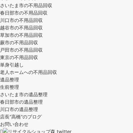
さいたま市の不用品回収
春日部市の不用品回収
川口市の不用品回収
越谷市の不用品回収
草加市の不用品回収
蕨市の不用品回収
戸田市の不用品回収
東京の不用品回収
単身引越し
老人ホームへの不用品回収
遺品整理
生前整理
さいたま市の遺品整理
春日部市の遺品整理
川口市の遺品整理
店長"高橋"のブログ
お問い合わせ